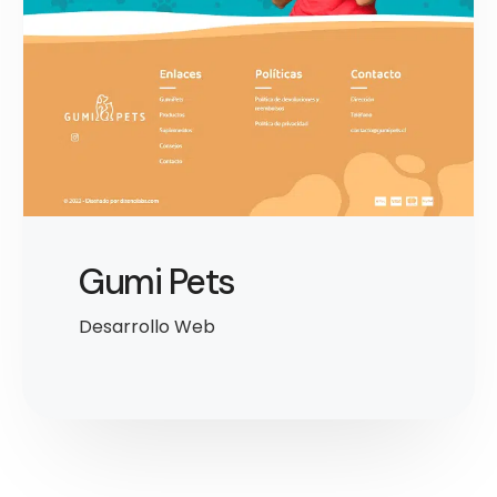
Gumi Pets
Desarrollo Web