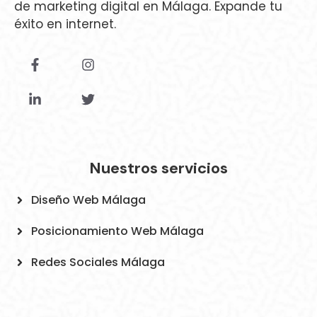
de marketing digital en Málaga. Expande tu
éxito en internet.
Lovmaipet
Diseño Web
Nuestros servicios
Diseño Web Málaga
Posicionamiento Web Málaga
Redes Sociales Málaga