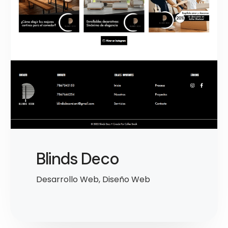
Blinds Deco
Desarrollo Web
,
Diseño Web