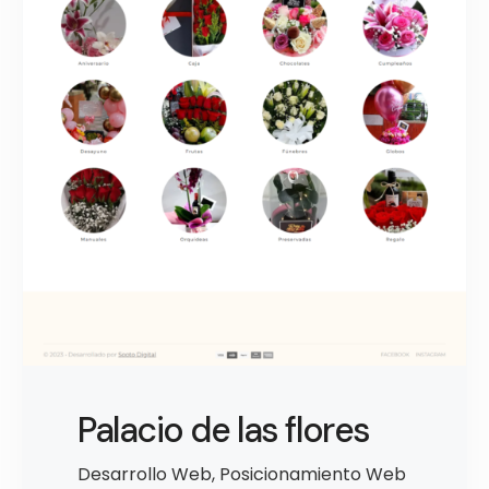
Palacio de las flores
Desarrollo Web
,
Posicionamiento Web