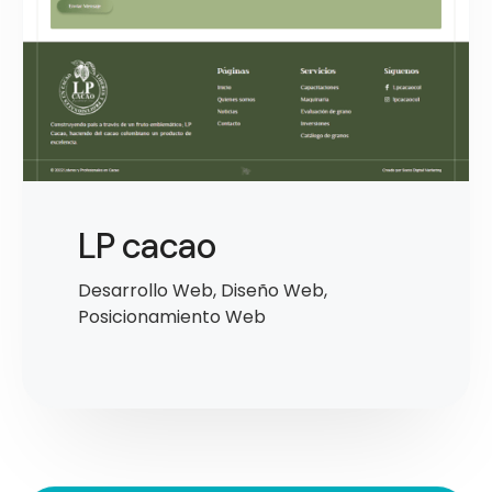
LP cacao
Desarrollo Web
,
Diseño Web
,
Posicionamiento Web