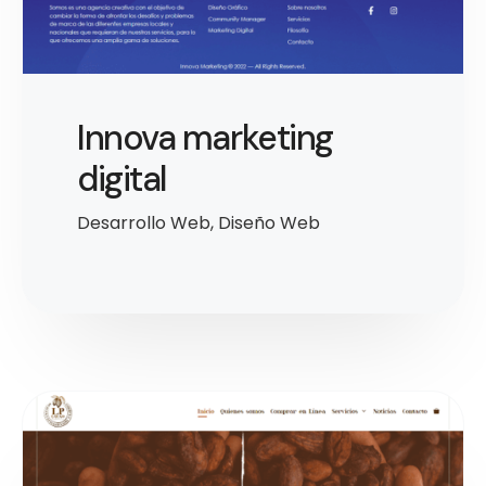
Innova marketing
digital
Desarrollo Web
,
Diseño Web