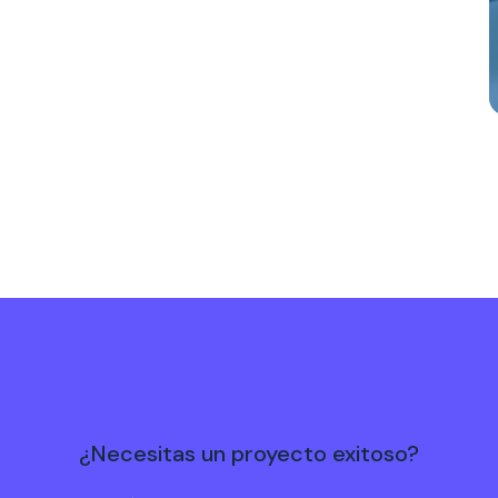
¿Necesitas un proyecto exitoso?