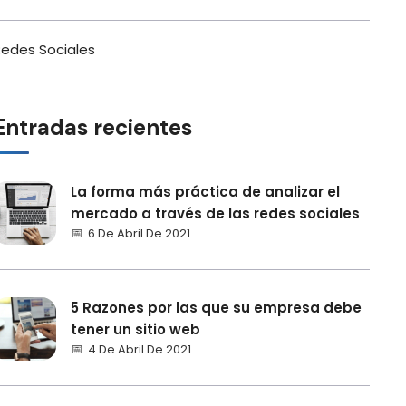
edes Sociales
Entradas recientes
La forma más práctica de analizar el
mercado a través de las redes sociales
6 De Abril De 2021
5 Razones por las que su empresa debe
tener un sitio web
4 De Abril De 2021