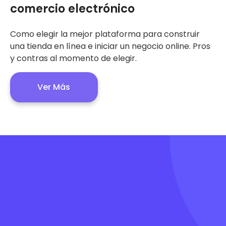
comercio electrónico
Como elegir la mejor plataforma para construir
una tienda en línea e iniciar un negocio online. Pros
y contras al momento de elegir.
Ver Más