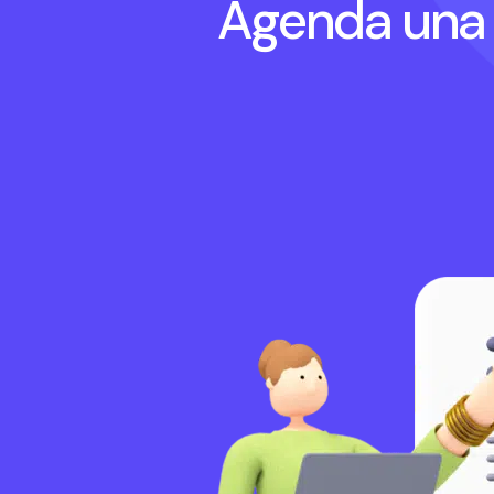
Agenda una 