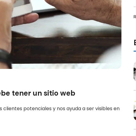
R
be tener un sitio web
s clientes potenciales y nos ayuda a ser visibles en