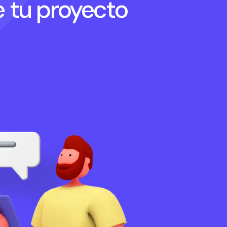
 tu proyecto