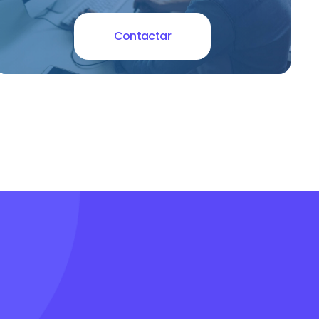
Contactar