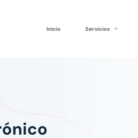
Inicio
Servicios
rónico