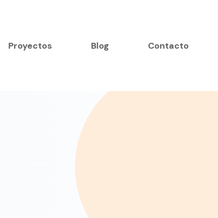
Proyectos
Blog
Contacto