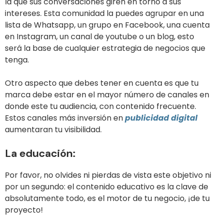
la que sus conversaciones giren en torno a sus
intereses. Esta comunidad la puedes agrupar en una
lista de Whatsapp, un grupo en Facebook, una cuenta
en Instagram, un canal de youtube o un blog, esto
será la base de cualquier estrategia de negocios que
tenga.
Otro aspecto que debes tener en cuenta es que tu
marca debe estar en el mayor número de canales en
donde este tu audiencia, con contenido frecuente.
Estos canales más inversión en
publicidad digital
aumentaran tu visibilidad.
La educación
:
Por favor, no olvides ni pierdas de vista este objetivo ni
por un segundo: el contenido educativo es la clave de
absolutamente todo, es el motor de tu negocio, ¡de tu
proyecto!