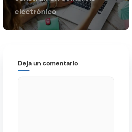
electrónico
Deja un comentario
Comentario