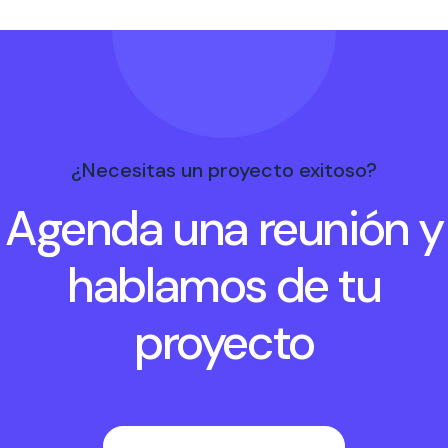
¿Necesitas un proyecto exitoso?
Agenda una reunión y
hablamos de tu
proyecto