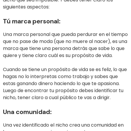
siguientes aspectos:
Tú marca personal:
Una marca personal que pueda perdurar en el tiempo
que no pase de moda (que no muere al nacer), es una
marca que tiene una persona detrás que sabe lo que
quiere y tiene claro cuál es su propósito de vida.
Cuando se tiene un propósito de vida se es feliz, lo que
hagas no lo interpretas como trabajo y sabes que
estas ganando dinero haciendo lo que te apasiona.
Luego de encontrar tu propósito debes identificar tu
nicho, tener claro a cual público te vas a dirigir.
Una comunidad:
Una vez identificado el nicho crea una comunidad en