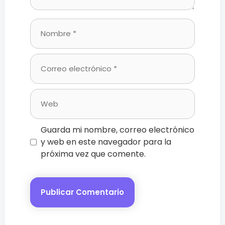
Nombre
Correo
electrónico
Web
Guarda mi nombre, correo electrónico
y web en este navegador para la
próxima vez que comente.