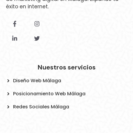
éxito en internet.
Nuestros servicios
Diseño Web Málaga
Posicionamiento Web Málaga
Redes Sociales Málaga