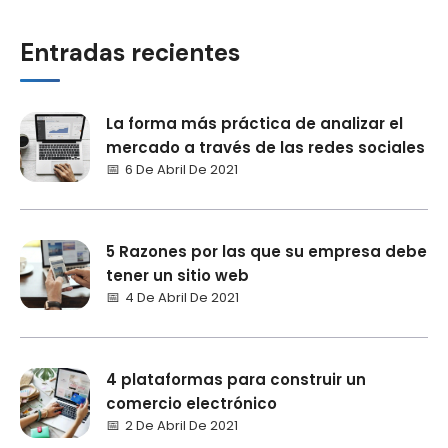
Entradas recientes
La forma más práctica de analizar el
mercado a través de las redes sociales
6 De Abril De 2021
5 Razones por las que su empresa debe
tener un sitio web
4 De Abril De 2021
4 plataformas para construir un
comercio electrónico
2 De Abril De 2021