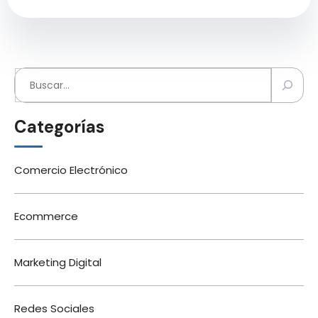
Buscar
Categorías
Comercio Electrónico
Ecommerce
Marketing Digital
Redes Sociales