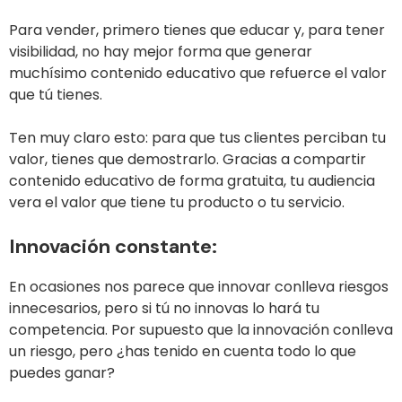
Para vender, primero tienes que educar y, para tener
visibilidad, no hay mejor forma que generar
muchísimo contenido educativo que refuerce el valor
que tú tienes.
Ten muy claro esto: para que tus clientes perciban tu
valor, tienes que demostrarlo. Gracias a compartir
contenido educativo de forma gratuita, tu audiencia
vera el valor que tiene tu producto o tu servicio.
Innovación constante:
En ocasiones nos parece que innovar conlleva riesgos
innecesarios, pero si tú no innovas lo hará tu
competencia. Por supuesto que la innovación conlleva
un riesgo, pero ¿has tenido en cuenta todo lo que
puedes ganar?