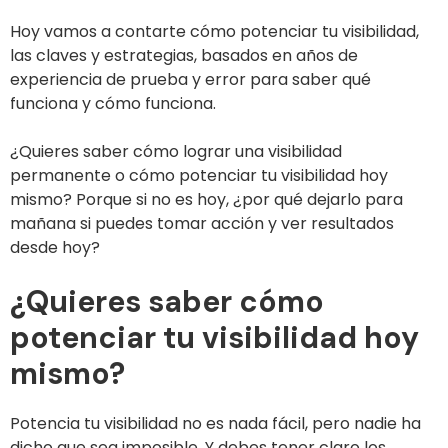
Hoy vamos a contarte cómo potenciar tu visibilidad,
las claves y estrategias, basados en años de
experiencia de prueba y error para saber qué
funciona y cómo funciona.
¿Quieres saber cómo lograr una visibilidad
permanente o cómo potenciar tu visibilidad hoy
mismo? Porque si no es hoy, ¿por qué dejarlo para
mañana si puedes tomar acción y ver resultados
desde hoy?
¿Quieres saber cómo
potenciar tu visibilidad hoy
mismo?
Potencia tu visibilidad no es nada fácil, pero nadie ha
dicho que sea imposible. Y debes tener claro los