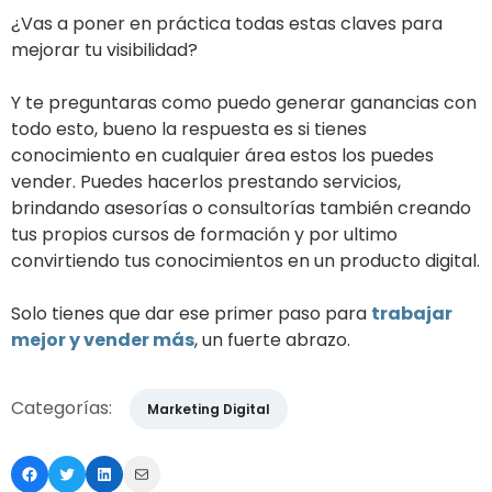
¿Vas a poner en práctica todas estas claves para
mejorar tu visibilidad?
Y te preguntaras como puedo generar ganancias con
todo esto, bueno la respuesta es si tienes
conocimiento en cualquier área estos los puedes
vender. Puedes hacerlos prestando servicios,
brindando asesorías o consultorías también creando
tus propios cursos de formación y por ultimo
convirtiendo tus conocimientos en un producto digital.
Solo tienes que dar ese primer paso para
trabajar
mejor y vender más
, un fuerte abrazo.
Categorías:
Marketing Digital