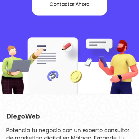
Contactar Ahora
DiegoWeb
Potencia tu negocio con un experto consultor
de marketing digital en Málaga. Expande tu