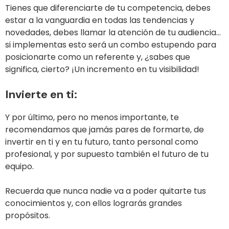
Tienes que diferenciarte de tu competencia, debes
estar a la vanguardia en todas las tendencias y
novedades, debes llamar la atención de tu audiencia…
si implementas esto será un combo estupendo para
posicionarte como un referente y, ¿sabes que
significa, cierto? ¡Un incremento en tu visibilidad!
Invierte en ti:
Y por último, pero no menos importante, te
recomendamos que jamás pares de formarte, de
invertir en ti y en tu futuro, tanto personal como
profesional, y por supuesto también el futuro de tu
equipo.
Recuerda que nunca nadie va a poder quitarte tus
conocimientos y, con ellos lograrás grandes
propósitos.